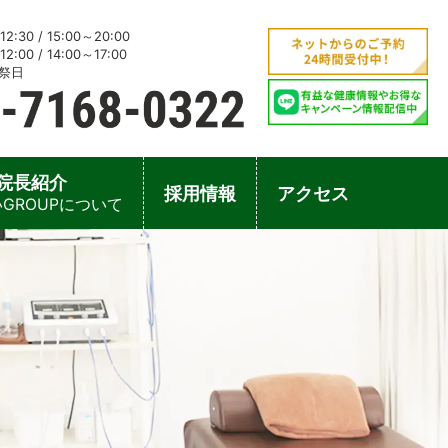
2:30 / 15:00～20:00
2:00 / 14:00～17:00
祭日
院長紹介
採用情報
アクセス
GROUPについて