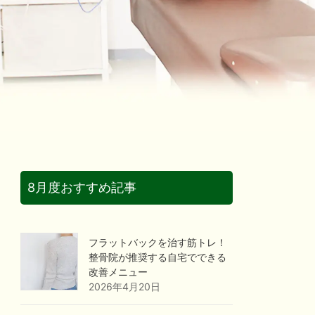
8月度おすすめ記事
フラットバックを治す筋トレ！
整骨院が推奨する自宅でできる
改善メニュー
2026年4月20日