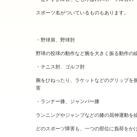
スポーツ名がついているものもあります。
・野球肩、野球肘
野球の投球の動作など腕を大きく振る動作の
・テニス肘、ゴルフ肘
腕をひねったり、ラケットなどのグリップを
害
・ランナー膝、ジャンパー膝
ランニングやジャンプなどの膝の屈伸運動を
どのスポーツ障害も、一つの部位に負荷をか