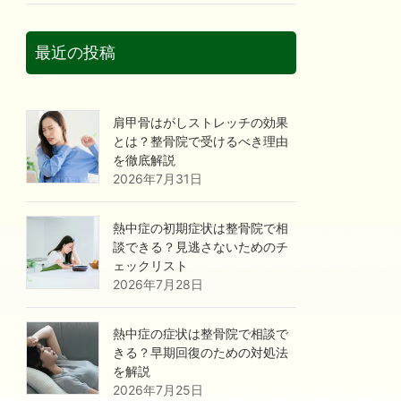
最近の投稿
肩甲骨はがしストレッチの効果
とは？整骨院で受けるべき理由
を徹底解説
2026年7月31日
熱中症の初期症状は整骨院で相
談できる？見逃さないためのチ
ェックリスト
2026年7月28日
熱中症の症状は整骨院で相談で
きる？早期回復のための対処法
を解説
2026年7月25日