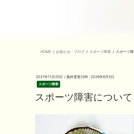
HOME
お知らせ・ブログ
スポーツ障害
スポーツ障
2021年11月25日
/ 最終更新日時 :
2026年8月5日
スポーツ障害
スポーツ障害について