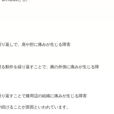
繰り返しで、肩や肘に痛みが生じる障害
握る動作を繰り返すことで、腕の外側に痛みが生じる障
繰り返すことで膝周辺の組織に痛みが生じる障害
け続けることが原因といわれています。