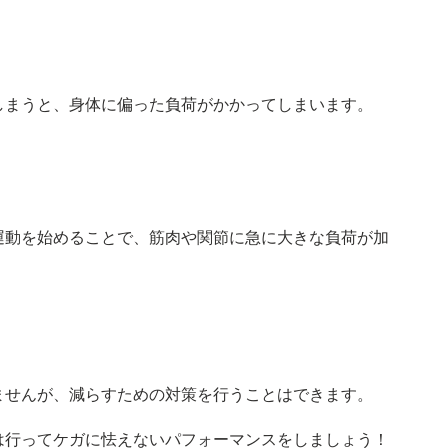
しまうと、身体に偏った負荷がかかってしまいます。
運動を始めることで、筋肉や関節に急に大きな負荷が加
ませんが、減らすための対策を行うことはできます。
は行ってケガに怯えないパフォーマンスをしましょう！