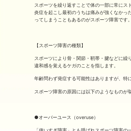
スポーツを繰り返すことで体の一部に常にス
炎症を起こし最初のうちは痛みが強くなかっ
ってしまうこともあるのがスポーツ障害です
【スポーツ障害の種類】
スポーツにより骨・関節・靭帯・腱などに繰り
違和感を覚えるケガのことを指します。
年齢問わず発症する可能性はありますが、特
スポーツ障害の原因には以下のようなものが
●オーバーユース（overuse）
「使いすぎ障害」とも呼ばれスポーツ障害の