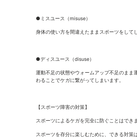
●ミスユース（misuse）
身体の使い方を間違えたままスポーツをして
●ディスユース（disuse）
運動不足の状態やウォームアップ不足のまま
わることでケガに繋がってしまいます。
【スポーツ障害の対策】
スポーツによるケガを完全に防ぐことはでき
スポーツを存分に楽しむために、できる対策