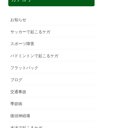
お知らせ
サッカーで起こるケガ
スポーツ障害
バドミントンで起こるケガ
フラットバック
ブログ
交通事故
季節病
後頭神経痛
水泳で起こるケガ