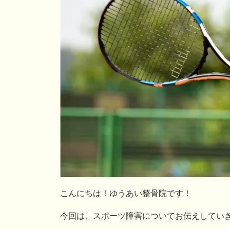
こんにちは！ゆうあい整骨院です！
今回は、スポーツ障害についてお伝えしてい