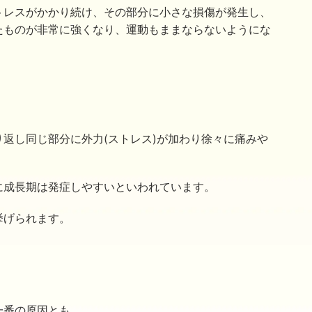
トレスがかかり続け、その部分に小さな損傷が発生し、
たものが非常に強くなり、運動もままならないようにな
。
返し同じ部分に外力(ストレス)が加わり徐々に痛みや
に成長期は発症しやすいといわれています。
挙げられます。
一番の原因とも。