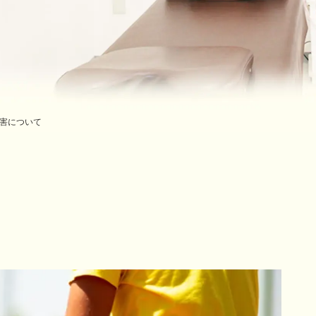
害について