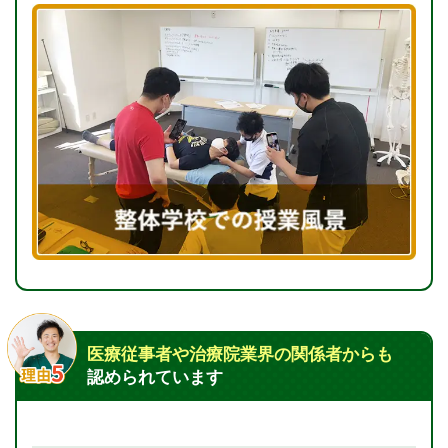
医療従事者や治療院業界の関係者からも
認められています