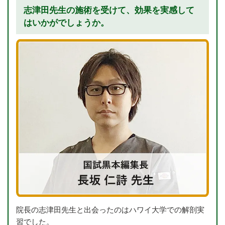
志津田先生の施術を受けて、効果を実感して
はいかがでしょうか。
院長の志津田先生と出会ったのはハワイ大学での解剖実
習でした。