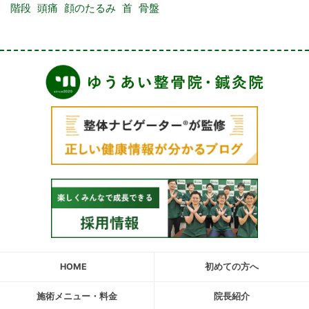
階段
頭痛
顔のたるみ
首
骨盤
HOME
初めての方へ
施術メニュー・料金
院長紹介