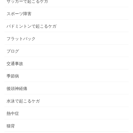
サッカーで起こるケガ
スポーツ障害
バドミントンで起こるケガ
フラットバック
ブログ
交通事故
季節病
後頭神経痛
水泳で起こるケガ
熱中症
猫背