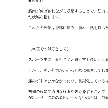
●肉離れ
筋肉が伸ばされながら収縮することで、筋力
た状態を指します。
これらの外傷は患部に痛み、腫れ、熱を持つ
【当院での対応として】
スポーツ中に、骨折？？と思う方も多いかと
しかし、強い外力がかかった際に発生してし
痛みが中々ひかなかったり、長期化している
初期の段階で適切な検査や処置をすることで
が出たり、痛みの原因がわかない場合は、当