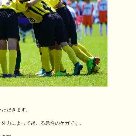
いただきます。
・外力によって起こる急性のケガです。