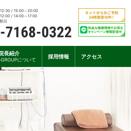
2:30 / 15:00～20:00
2:00 / 14:00～17:00
祭日
院長紹介
採用情報
アクセス
GROUPについて