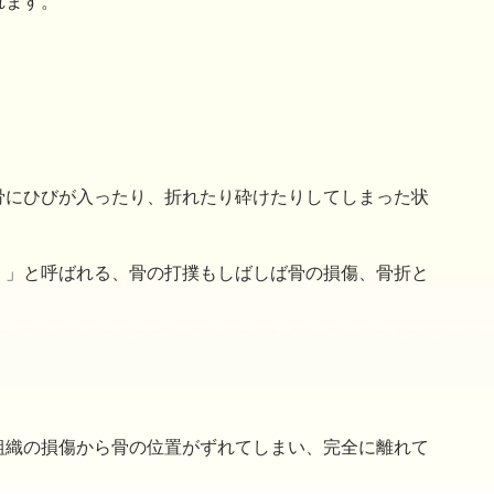
れます。
骨にひびが入ったり、折れたり砕けたりしてしまった状
）」と呼ばれる、骨の打撲もしばしば骨の損傷、骨折と
組織の損傷から骨の位置がずれてしまい、完全に離れて