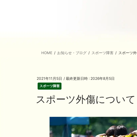
HOME
お知らせ・ブログ
スポーツ障害
スポーツ外
2021年11月5日
/ 最終更新日時 :
2026年8月5日
スポーツ障害
スポーツ外傷について