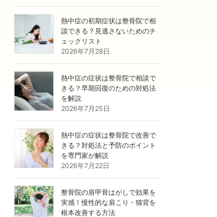
熱中症の初期症状は整骨院で相
談できる？見逃さないためのチ
ェックリスト
2026年7月28日
熱中症の症状は整骨院で相談で
きる？早期回復のための対処法
を解説
2026年7月25日
熱中症の症状は整骨院で改善で
きる？対処法と予防のポイント
を専門家が解説
2026年7月22日
整骨院の肩甲骨はがしで効果を
実感！慢性的な肩こり・猫背を
根本改善する方法