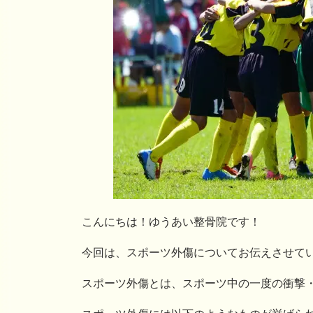
こんにちは！ゆうあい整骨院です！
今回は、スポーツ外傷についてお伝えさせて
スポーツ外傷とは、スポーツ中の一度の衝撃