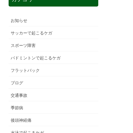
お知らせ
サッカーで起こるケガ
スポーツ障害
バドミントンで起こるケガ
フラットバック
ブログ
交通事故
季節病
後頭神経痛
水泳で起こるケガ