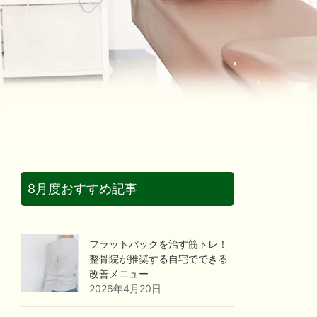
8月度おすすめ記事
フラットバックを治す筋トレ！
整骨院が推奨する自宅でできる
改善メニュー
2026年4月20日