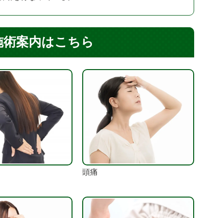
施術案内はこちら
頭痛