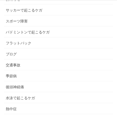
サッカーで起こるケガ
スポーツ障害
バドミントンで起こるケガ
フラットバック
ブログ
交通事故
季節病
後頭神経痛
水泳で起こるケガ
熱中症