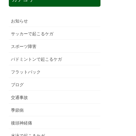
お知らせ
サッカーで起こるケガ
スポーツ障害
バドミントンで起こるケガ
フラットバック
ブログ
交通事故
季節病
後頭神経痛
水泳で起こるケガ