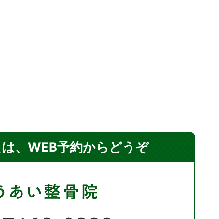
たは、
WEB予約からどうぞ