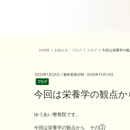
HOME
お知らせ・ブログ
ブログ
今回は栄養学の
2022年1月23日
/ 最終更新日時 :
2025年12月13日
ブログ
今回は栄養学の観点
ゆうあい整骨院です。
今回は栄養学の観点から その②