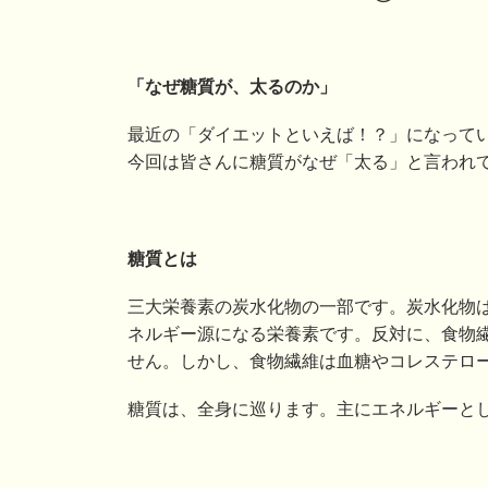
「なぜ糖質が、太るのか」
最近の「ダイエットといえば！？」になって
今回は皆さんに糖質がなぜ「太る」と言われ
糖質とは
三大栄養素の炭水化物の一部です。炭水化物
ネルギー源になる栄養素です。反対に、食物
せん。しかし、食物繊維は血糖やコレステロ
糖質は、全身に巡ります。主にエネルギーと