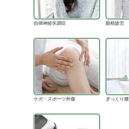
自律神経失調症
眼精疲労
ケガ・スポーツ外傷
ぎっくり腰