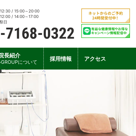
2:30 / 15:00～20:00
2:00 / 14:00～17:00
祭日
院長紹介
採用情報
アクセス
GROUPについて