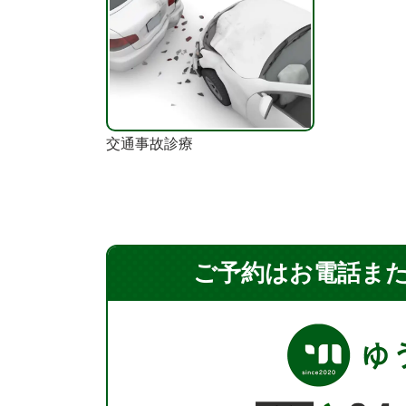
交通事故診療
ご予約はお電話ま