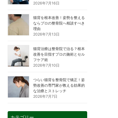
2026年7月16日
猫背を根本改善！姿勢を整える
ならプロの整骨院へ相談すべき
理由
2026年7月13日
猫背治療は整骨院で治る？根本
改善を目指すプロの施術とセル
フケア術
2026年7月10日
つらい猫背を整骨院で矯正！姿
勢改善の専門家が教える効果的
な治療とストレッチ
2026年7月7日
カテゴリー