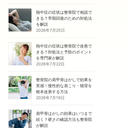
熱中症の症状は整骨院で相談で
きる？早期回復のための対処法
を解説
2026年7月25日
熱中症の症状は整骨院で改善で
きる？対処法と予防のポイント
を専門家が解説
2026年7月22日
整骨院の肩甲骨はがしで効果を
実感！慢性的な肩こり・猫背を
根本改善する方法
2026年7月19日
肩甲骨はがしの効果はいつまで
続く？硬さの確認方法も整骨院
が解説