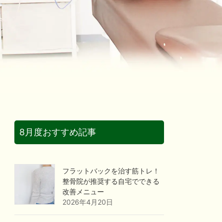
8月度おすすめ記事
フラットバックを治す筋トレ！
整骨院が推奨する自宅でできる
改善メニュー
2026年4月20日