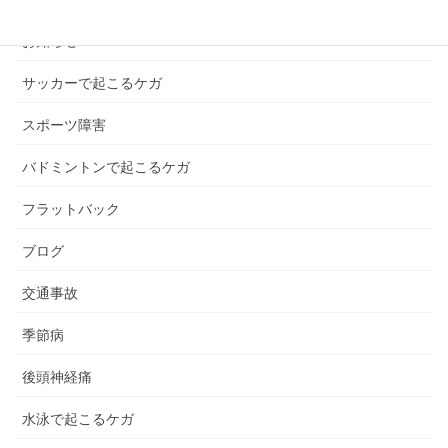
お知らせ
サッカーで起こるケガ
スポーツ障害
バドミントンで起こるケガ
フラットバック
ブログ
交通事故
季節病
後頭神経痛
水泳で起こるケガ