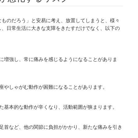
なものだろう」と安易に考え、放置してしまうと、様々
し、日常生活に大きな支障をきたすだけでなく、以下の
。
に増強し、常に痛みを感じるようになることがありま
座やしゃがむ動作が困難になることがあります。
た基本的な動作が辛くなり、活動範囲が狭まります。
足首など、他の関節に負担がかかり、新たな痛みを引き