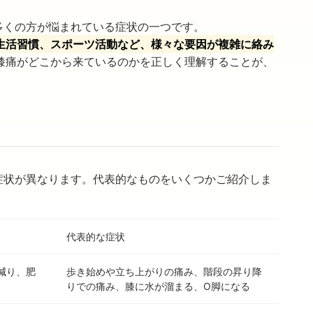
多くの方が悩まれている症状の一つです。
生活習慣、スポーツ活動など、様々な要因が複雑に絡み
膝痛がどこから来ているのかを正しく理解することが、
症状が異なります。代表的なものをいくつかご紹介しま
代表的な症状
減り、肥
歩き始めや立ち上がりの痛み、階段の昇り降
りでの痛み、膝に水が溜まる、O脚になる