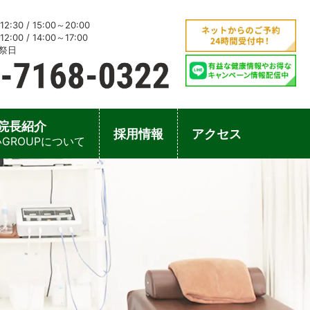
2:30 / 15:00～20:00
2:00 / 14:00～17:00
祭日
院長紹介
採用情報
アクセス
GROUPについて