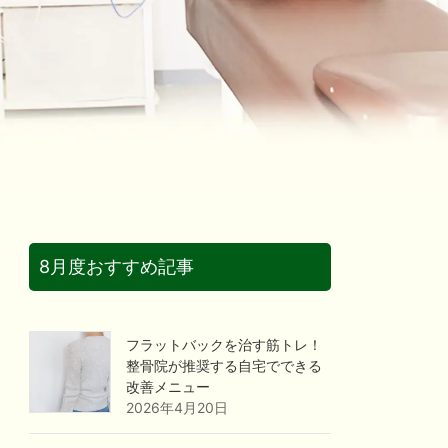
8月度おすすめ記事
フラットバックを治す筋トレ！
整骨院が推奨する自宅でできる
改善メニュー
2026年4月20日