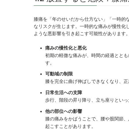
膝痛を「年のせいだから仕方ない」「一時的
なリスクが生じます。一時的な痛みが慢性化
ような悪影響を引き起こす可能性があります
痛みの慢性化と悪化
初期の軽微な痛みが、時間の経過ととも
す。
可動域の制限
膝を完全に曲げ伸ばしできなくなり、正
日常生活への支障
歩行、階段の昇り降り、立ち座りといっ
他の部位への影響
膝の痛みをかばうことで、腰や股関節、
起こすことがあります。