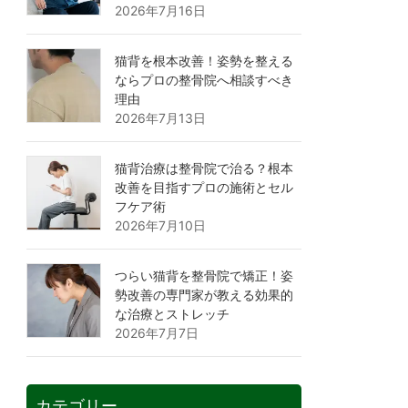
2026年7月16日
猫背を根本改善！姿勢を整える
ならプロの整骨院へ相談すべき
理由
2026年7月13日
猫背治療は整骨院で治る？根本
改善を目指すプロの施術とセル
フケア術
2026年7月10日
つらい猫背を整骨院で矯正！姿
勢改善の専門家が教える効果的
な治療とストレッチ
2026年7月7日
カテゴリー