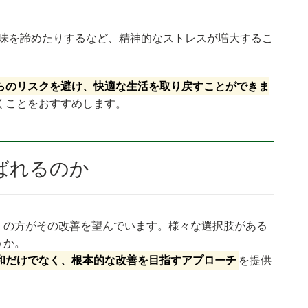
味を諦めたりするなど、精神的なストレスが増大するこ
らのリスクを避け、快適な生活を取り戻すことができま
くことをおすすめします。
選ばれるのか
くの方がその改善を望んでいます。様々な選択肢がある
うか。
和だけでなく、根本的な改善を目指すアプローチ
を提供