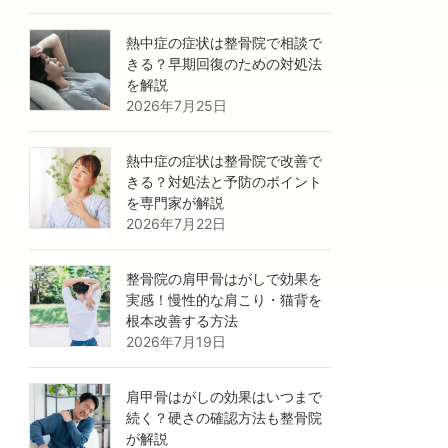
熱中症の症状は整骨院で相談で
きる？早期回復のための対処法
を解説
2026年7月25日
熱中症の症状は整骨院で改善で
きる？対処法と予防のポイント
を専門家が解説
2026年7月22日
整骨院の肩甲骨はがしで効果を
実感！慢性的な肩こり・猫背を
根本改善する方法
2026年7月19日
肩甲骨はがしの効果はいつまで
続く？硬さの確認方法も整骨院
が解説