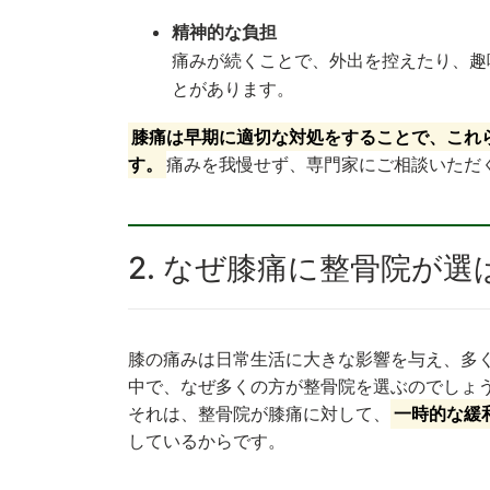
精神的な負担
痛みが続くことで、外出を控えたり、趣
とがあります。
膝痛は早期に適切な対処をすることで、これ
す。
痛みを我慢せず、専門家にご相談いただ
2. なぜ膝痛に整骨院が
膝の痛みは日常生活に大きな影響を与え、多
中で、なぜ多くの方が整骨院を選ぶのでしょ
それは、整骨院が膝痛に対して、
一時的な緩
しているからです。