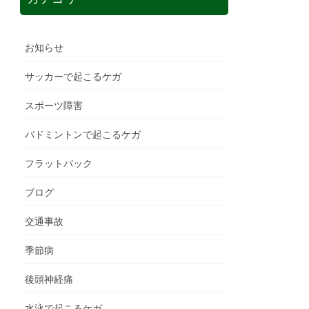
お知らせ
サッカーで起こるケガ
スポーツ障害
バドミントンで起こるケガ
フラットバック
ブログ
交通事故
季節病
後頭神経痛
水泳で起こるケガ