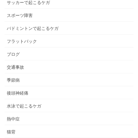
サッカーで起こるケガ
スポーツ障害
バドミントンで起こるケガ
フラットバック
ブログ
交通事故
季節病
後頭神経痛
水泳で起こるケガ
熱中症
猫背