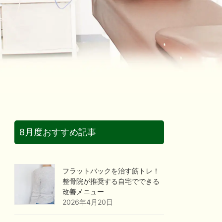
8月度おすすめ記事
フラットバックを治す筋トレ！
整骨院が推奨する自宅でできる
改善メニュー
2026年4月20日