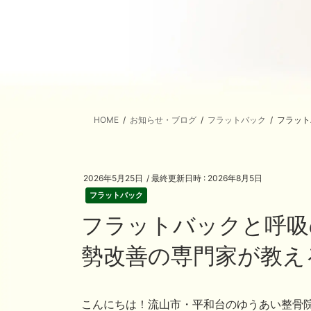
HOME
お知らせ・ブログ
フラットバック
フラット
2026年5月25日
/ 最終更新日時 :
2026年8月5日
フラットバック
フラットバックと呼吸
勢改善の専門家が教え
こんにちは！流山市・平和台のゆうあい整骨