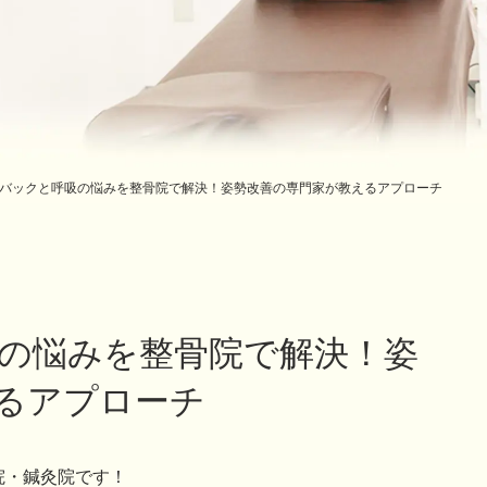
バックと呼吸の悩みを整骨院で解決！姿勢改善の専門家が教えるアプローチ
の悩みを整骨院で解決！姿
るアプローチ
院・鍼灸院です！