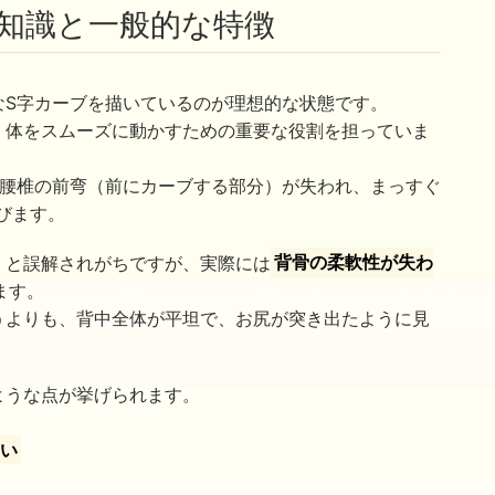
礎知識と一般的な特徴
なS字カーブを描いているのが理想的な状態です。
、体をスムーズに動かすための重要な役割を担っていま
る腰椎の前弯（前にカーブする部分）が失われ、まっすぐ
びます。
」と誤解されがちですが、実際には
背骨の柔軟性が失わ
ます。
うよりも、背中全体が平坦で、お尻が突き出たように見
ような点が挙げられます。
ない