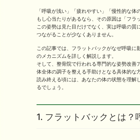
「呼吸が浅い」「疲れやすい」「慢性的な体
もし心当たりがあるなら、その原因は「フラ
この姿勢は見た目だけでなく、実は呼吸の質
つながることが少なくありません。
この記事では、フラットバックがなぜ呼吸に
のメカニズムを詳しく解説します。
そして、整骨院で行われる専門的な姿勢改善
体全体の調子を整える手助けとなる具体的な
読み終える頃には、あなたの体の状態を理解
るでしょう。
1. フラットバックとは