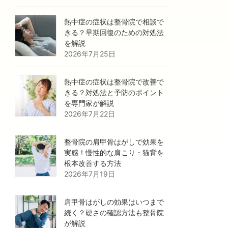
熱中症の症状は整骨院で相談で
きる？早期回復のための対処法
を解説
2026年7月25日
熱中症の症状は整骨院で改善で
きる？対処法と予防のポイント
を専門家が解説
2026年7月22日
整骨院の肩甲骨はがしで効果を
実感！慢性的な肩こり・猫背を
根本改善する方法
2026年7月19日
肩甲骨はがしの効果はいつまで
続く？硬さの確認方法も整骨院
が解説