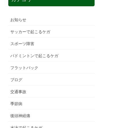
お知らせ
サッカーで起こるケガ
スポーツ障害
バドミントンで起こるケガ
フラットバック
ブログ
交通事故
季節病
後頭神経痛
水泳で起こるケガ