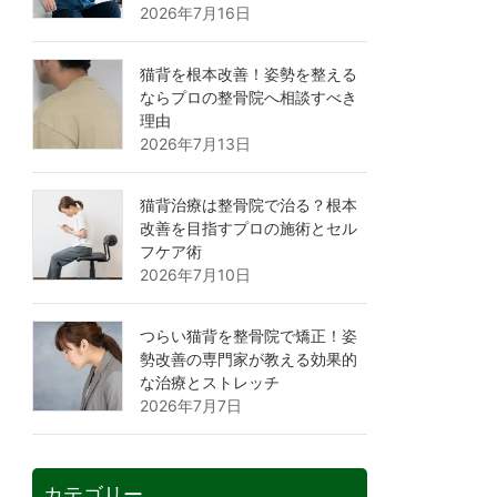
2026年7月16日
猫背を根本改善！姿勢を整える
ならプロの整骨院へ相談すべき
理由
2026年7月13日
猫背治療は整骨院で治る？根本
改善を目指すプロの施術とセル
フケア術
2026年7月10日
つらい猫背を整骨院で矯正！姿
勢改善の専門家が教える効果的
な治療とストレッチ
2026年7月7日
カテゴリー