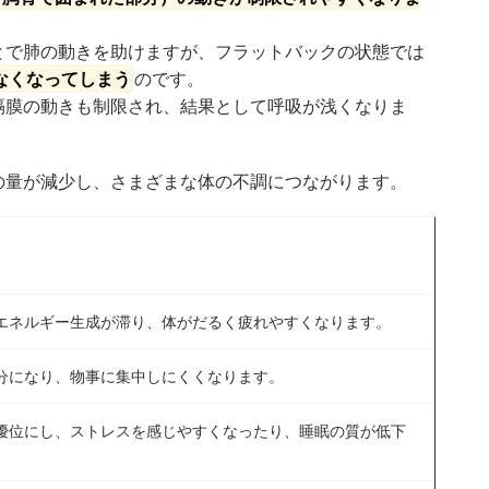
とで肺の動きを助けますが、フラットバックの状態では
なくなってしまう
のです。
隔膜の動きも制限され、結果として呼吸が浅くなりま
の量が減少し、さまざまな体の不調につながります。
エネルギー生成が滞り、体がだるく疲れやすくなります。
分になり、物事に集中しにくくなります。
優位にし、ストレスを感じやすくなったり、睡眠の質が低下