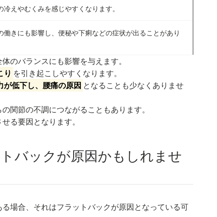
の冷えやむくみを感じやすくなります。
の働きにも影響し、便秘や下痢などの症状が出ることがあり
全体のバランスにも影響を与えます。
こり
を引き起こしやすくなります。
力が低下し、腰痛の原因
となることも少なくありませ
らの関節の不調につながることもあります。
させる要因となります。
ラットバックが原因かもしれませ
ある場合、それはフラットバックが原因となっている可