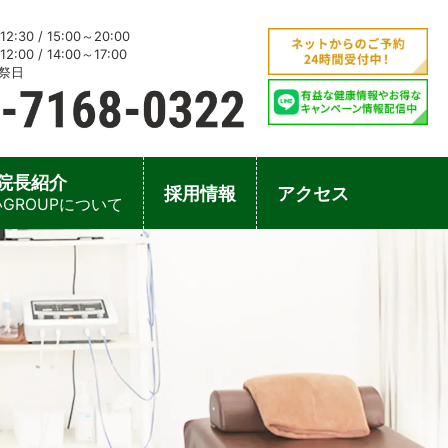
2:30 / 15:00～20:00
2:00 / 14:00～17:00
祭日
院長紹介
採用情報
アクセス
GROUPについて